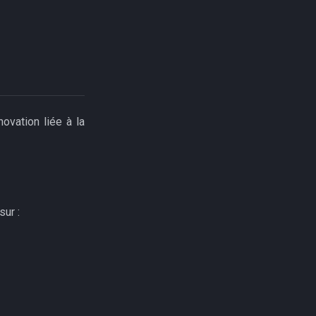
ovation liée à la
sur :