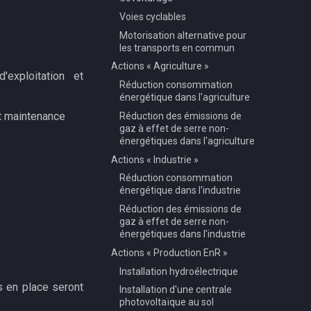
Voies cyclables
Motorisation alternative pour
les transports en commun
Actions « Agriculture »
exploitation et
Réduction consommation
énergétique dans l'agriculture
et maintenance
Réduction des émissions de
gaz à effet de serre non-
énergétiques dans l'agriculture
Actions « Industrie »
Réduction consommation
énergétique dans l'industrie
Réduction des émissions de
gaz à effet de serre non-
énergétiques dans l'industrie
Actions « Production EnR »
Installation hydroélectrique
s en place seront
Installation d'une centrale
photovoltaïque au sol