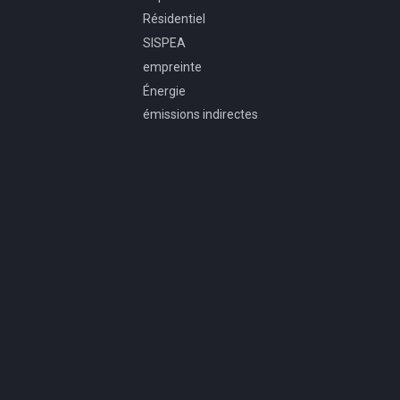
Résidentiel
SISPEA
empreinte
Énergie
émissions indirectes