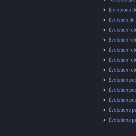
Émissions de
Évolution du
Évolution fu
Évolution fut
Évolution fut
Évolution fu
Évolution fut
Évolution pa
Évolution pa
Évolution p
Évolutions p
Évolutions p