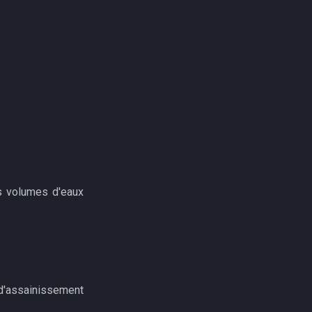
es volumes d'eaux
d'assainissement