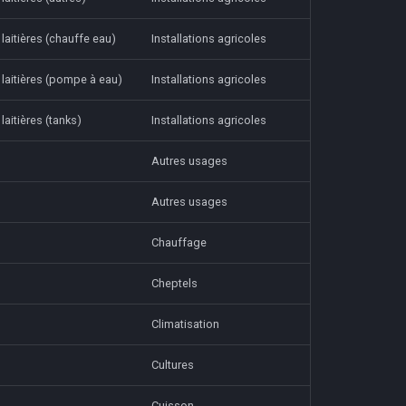
laitières (chauffe eau)
Installations agricoles
 laitières (pompe à eau)
Installations agricoles
laitières (tanks)
Installations agricoles
Autres usages
Autres usages
Chauffage
Cheptels
Climatisation
Cultures
Cuisson