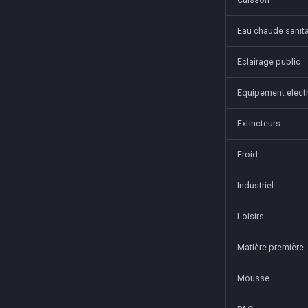
Eau chaude sanita
Eclairage public
Equipement elect
Extincteurs
Froid
Industriel
Loisirs
Matière première
Mousse