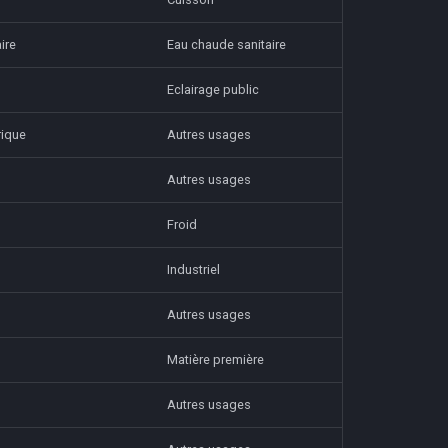
ire
Eau chaude sanitaire
Eclairage public
rique
Autres usages
Autres usages
Froid
Industriel
Autres usages
Matière première
Autres usages