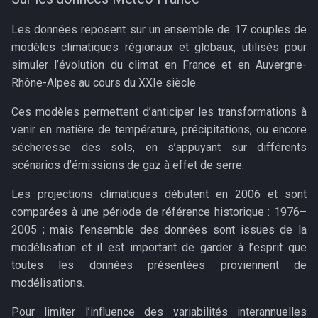
Les données reposent sur un ensemble de 17 couples de
modèles climatiques régionaux et globaux, utilisés pour
simuler l’évolution du climat en France et en Auvergne-
Rhône-Alpes au cours du XXIe siècle.
Ces modèles permettent d’anticiper les transformations à
venir en matière de température, précipitations, ou encore
sécheresse des sols, en s’appuyant sur différents
scénarios d’émissions de gaz à effet de serre.
Les projections climatiques débutent en 2006 et sont
comparées à une période de référence historique : 1976–
2005 ; mais l’ensemble des données sont issues de la
modélisation et il est important de garder à l’esprit que
toutes les données présentées proviennent de
modélisations.
Pour limiter l’influence des variabilités interannuelles