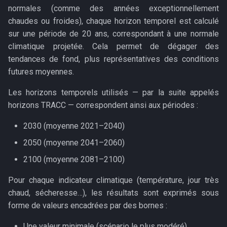
normales (comme des années exceptionnellement
chaudes ou froides), chaque horizon temporel est calculé
sur une période de 20 ans, correspondant à une normale
climatique projetée. Cela permet de dégager des
tendances de fond, plus représentatives des conditions
futures moyennes.
Les horizons temporels utilisés — par la suite appelés
horizons TRACC — correspondent ainsi aux périodes :
2030 (moyenne 2021–2040)
2050 (moyenne 2041–2060)
2100 (moyenne 2081–2100)
Pour chaque indicateur climatique (température, jour très
chaud, sécheresse…), les résultats sont exprimés sous
forme de valeurs encadrées par des bornes :
Une valeur minimale (scénario le plus modéré),