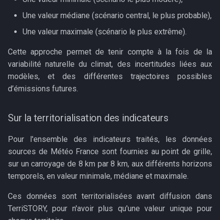
Une valeur médiane (scénario central, le plus probable),
Une valeur maximale (scénario le plus extrême).
Cette approche permet de tenir compte à la fois de la
variabilité naturelle du climat, des incertitudes liées aux
modèles, et des différentes trajectoires possibles
d’émissions futures.
Sur la territorialisation des indicateurs
Pour l'ensemble des indicateurs traités, les données
sources de Météo France sont fournies au point de grille,
sur un carroyage de 8 km par 8 km, aux différents horizons
temporels, en valeur minimale, médiane et maximale.
Ces données sont territorialisées avant diffusion dans
TerriSTORY, pour n'avoir plus qu'une valeur unique pour