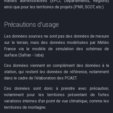
mailles administratives (EPCI, Départements, Régions)
ainsi que pour les territoires de projets (PNR, SCOT, etc.)
Précautions d'usage
Les données sources ne sont pas des données de mesure
sur le terrain, mais des données modélisées par Météo
France via le modèle de simulation des schémas de
surface (Safran - Isba).
Ces données viennent en complément des données à la
station, qui restent les données de référence, notamment
dans le cadre de l'élaboration des PCAET.
Ces données sont donc à prendre avec précaution,
notamment pour les territoires présentant de fortes
variations internes d'un point de vue climatique, comme les
territoires de montagne.