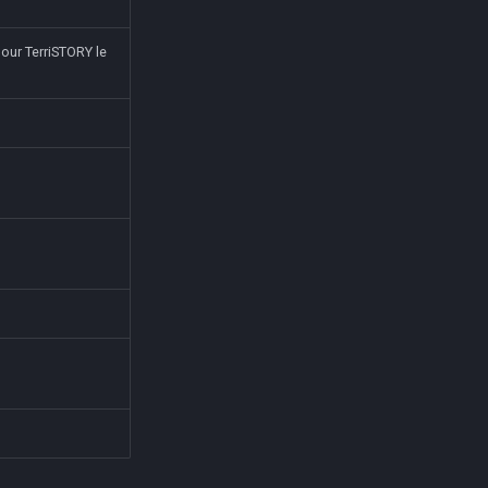
pour TerriSTORY le